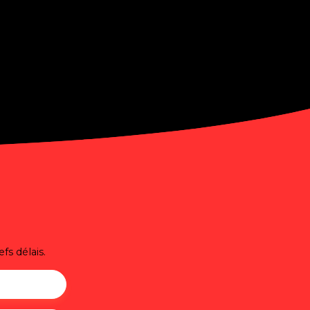
fs délais.