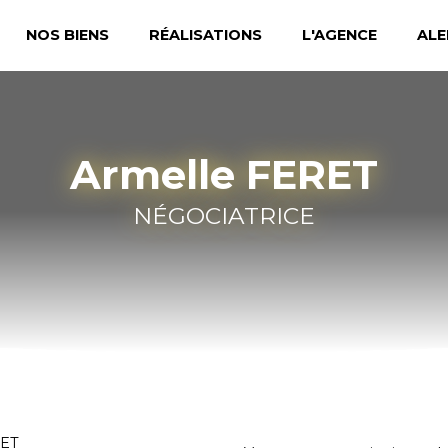
NOS BIENS
RÉALISATIONS
L'AGENCE
ALE
Armelle FERET
NÉGOCIATRICE