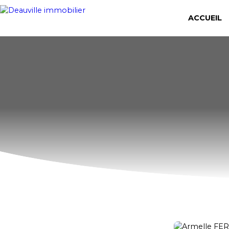
ACCUEIL