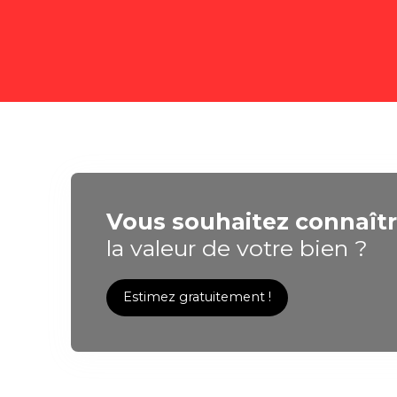
Vous souhaitez connaît
la valeur de votre bien ?
Estimez gratuitement !