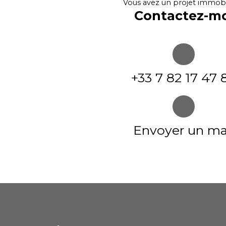
Vous avez un projet immobil
Contactez-mo
+33 7 82 17 47 
Envoyer un ma