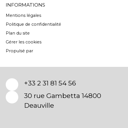
INFORMATIONS
Mentions légales
Politique de confidentialité
Plan du site
Gérer les cookies
Propulsé par
+33 2 31 81 54 56
30 rue Gambetta 14800
Deauville