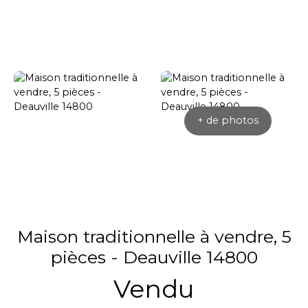
+ de photos
Maison traditionnelle à vendre, 5
pièces - Deauville 14800
Vendu