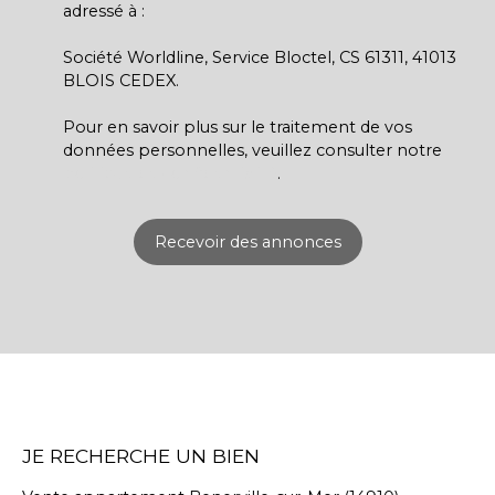
adressé à :
Société Worldline, Service Bloctel, CS 61311, 41013
BLOIS CEDEX.
Pour en savoir plus sur le traitement de vos
données personnelles, veuillez consulter notre
politique de confidentialité
.
Recevoir des annonces
JE RECHERCHE UN BIEN