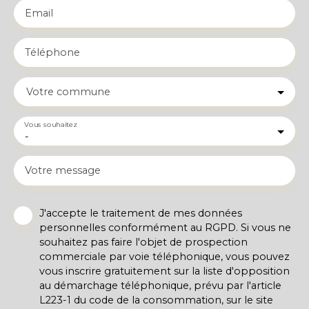
Email
Téléphone
Votre commune
Vous souhaitez
-
Votre message
J'accepte le traitement de mes données
personnelles conformément au RGPD. Si vous ne
souhaitez pas faire l'objet de prospection
commerciale par voie téléphonique, vous pouvez
vous inscrire gratuitement sur la liste d'opposition
au démarchage téléphonique, prévu par l'article
L223-1 du code de la consommation, sur le site