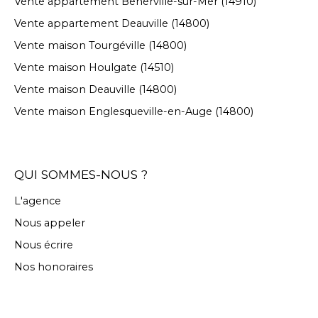
Vente appartement Benerville-sur-Mer (14910)
Vente appartement Deauville (14800)
Vente maison Tourgéville (14800)
Vente maison Houlgate (14510)
Vente maison Deauville (14800)
Vente maison Englesqueville-en-Auge (14800)
QUI SOMMES-NOUS ?
L'agence
Nous appeler
Nous écrire
Nos honoraires