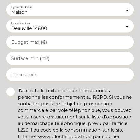
Type de bien
Maison
Localisation
Deauville 14800
Budget max (€)
Surface min (m²)
Pièces min
J'accepte le traitement de mes données
personnelles conformément au RGPD. Si vous ne
souhaitez pas faire l'objet de prospection
commerciale par voie téléphonique, vous pouvez
vous inscrire gratuitement sur la liste d'opposition
au démarchage téléphonique, prévu par l'article
L223-1 du code de la consommation, sur le site
Internet www.bloctel.gouv.fr ou par courrier