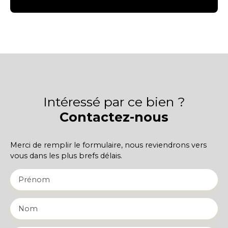
Intéressé par ce bien ?
Contactez-nous
Merci de remplir le formulaire, nous reviendrons vers
vous dans les plus brefs délais.
Prénom
Nom