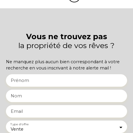
Vous ne trouvez pas
la propriété de vos rêves ?
Ne manquez plus aucun bien correspondant à votre
recherche en vous inscrivant à notre alerte mail !
Prénom
Nom
Email
Type d'offre
Vente