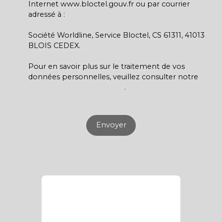
Internet www.bloctel.gouv.fr ou par courrier
adressé à :
Société Worldline, Service Bloctel, CS 61311, 41013
BLOIS CEDEX.
Pour en savoir plus sur le traitement de vos
données personnelles, veuillez consulter notre
politique de confidentialité
.
Envoyer