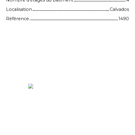
Localisation
Calvados
Référence
1490