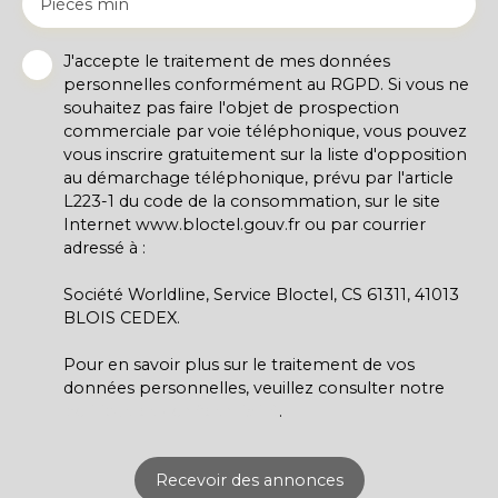
Pièces min
J'accepte le traitement de mes données
personnelles conformément au RGPD. Si vous ne
souhaitez pas faire l'objet de prospection
commerciale par voie téléphonique, vous pouvez
vous inscrire gratuitement sur la liste d'opposition
au démarchage téléphonique, prévu par l'article
L223-1 du code de la consommation, sur le site
Internet www.bloctel.gouv.fr ou par courrier
adressé à :
Société Worldline, Service Bloctel, CS 61311, 41013
BLOIS CEDEX.
Pour en savoir plus sur le traitement de vos
données personnelles, veuillez consulter notre
politique de confidentialité
.
Recevoir des annonces