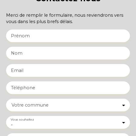
Merci de remplir le formulaire, nous reviendrons vers
vous dans les plus brefs délais.
Prénom
Nom
Email
Téléphone
Votre commune
Vous souhaitez
-