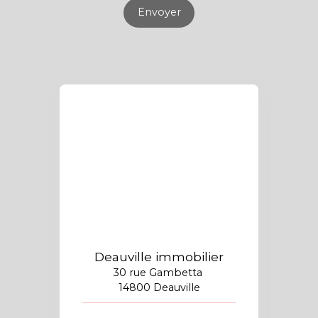
Envoyer
Deauville immobilier
30 rue Gambetta
14800 Deauville