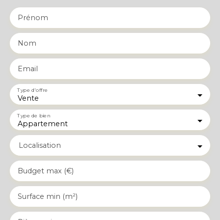
Prénom
Nom
Email
Type d'offre
Vente
Type de bien
Appartement
Localisation
Budget max (€)
Surface min (m²)