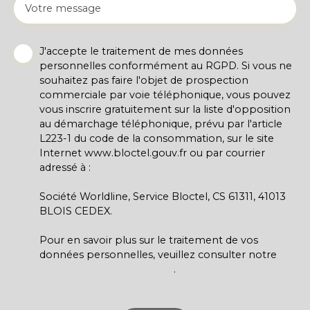
Votre message
J'accepte le traitement de mes données
personnelles conformément au RGPD. Si vous ne
souhaitez pas faire l'objet de prospection
commerciale par voie téléphonique, vous pouvez
vous inscrire gratuitement sur la liste d'opposition
au démarchage téléphonique, prévu par l'article
L223-1 du code de la consommation, sur le site
Internet www.bloctel.gouv.fr ou par courrier
adressé à :
Société Worldline, Service Bloctel, CS 61311, 41013
BLOIS CEDEX.
Pour en savoir plus sur le traitement de vos
données personnelles, veuillez consulter notre
politique de confidentialité
.