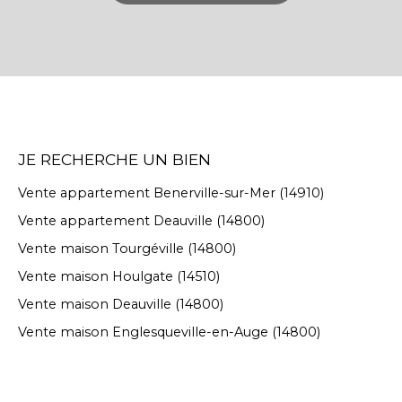
JE RECHERCHE UN BIEN
Vente appartement Benerville-sur-Mer (14910)
Vente appartement Deauville (14800)
Vente maison Tourgéville (14800)
Vente maison Houlgate (14510)
Vente maison Deauville (14800)
Vente maison Englesqueville-en-Auge (14800)