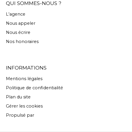
QUI SOMMES-NOUS ?
L'agence
Nous appeler
Nous écrire
Nos honoraires
INFORMATIONS
Mentions légales
Politique de confidentialité
Plan du site
Gérer les cookies
Propulsé par