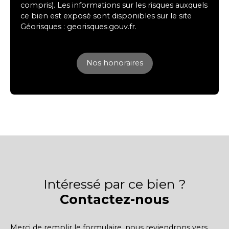
compris). Les informations sur les risques auxquels
ce bien est exposé sont disponibles sur le site
Géorisques : georisques.gouv.fr.
Nos honoraires
Intéressé par ce bien ?
Contactez-nous
Merci de remplir le formulaire, nous reviendrons vers