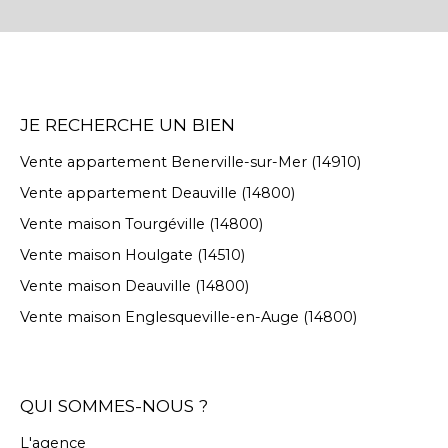
JE RECHERCHE UN BIEN
Vente appartement Benerville-sur-Mer (14910)
Vente appartement Deauville (14800)
Vente maison Tourgéville (14800)
Vente maison Houlgate (14510)
Vente maison Deauville (14800)
Vente maison Englesqueville-en-Auge (14800)
QUI SOMMES-NOUS ?
L'agence