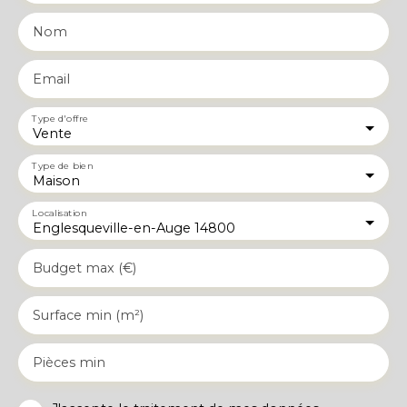
Nom
Email
Type d'offre
Vente
Type de bien
Maison
Localisation
Englesqueville-en-Auge 14800
Budget max (€)
Surface min (m²)
Pièces min