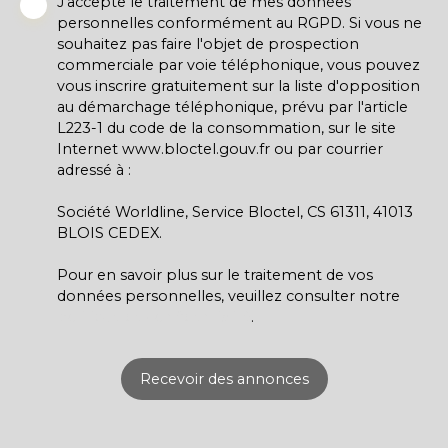
J'accepte le traitement de mes données
personnelles conformément au RGPD. Si vous ne
souhaitez pas faire l'objet de prospection
commerciale par voie téléphonique, vous pouvez
vous inscrire gratuitement sur la liste d'opposition
au démarchage téléphonique, prévu par l'article
L223-1 du code de la consommation, sur le site
Internet www.bloctel.gouv.fr ou par courrier
adressé à :
Société Worldline, Service Bloctel, CS 61311, 41013
BLOIS CEDEX.
Pour en savoir plus sur le traitement de vos
données personnelles, veuillez consulter notre
politique de confidentialité
.
Recevoir des annonces