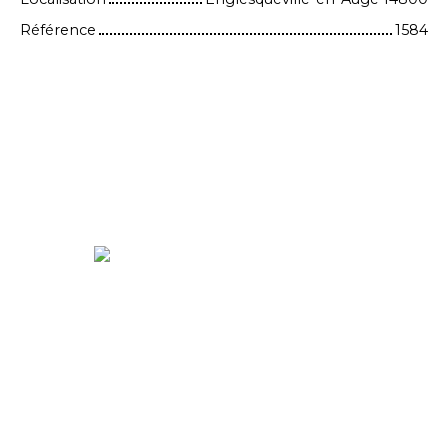
Référence
1584