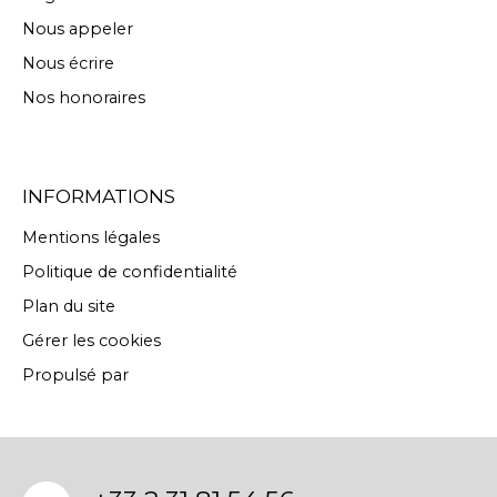
Nous appeler
Nous écrire
Nos honoraires
INFORMATIONS
Mentions légales
Politique de confidentialité
Plan du site
Gérer les cookies
Propulsé par