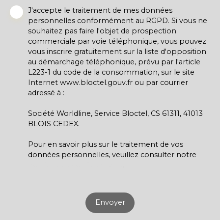
J'accepte le traitement de mes données
personnelles conformément au RGPD. Si vous ne
souhaitez pas faire l'objet de prospection
commerciale par voie téléphonique, vous pouvez
vous inscrire gratuitement sur la liste d'opposition
au démarchage téléphonique, prévu par l'article
L223-1 du code de la consommation, sur le site
Internet www.bloctel.gouv.fr ou par courrier
adressé à :
Société Worldline, Service Bloctel, CS 61311, 41013
BLOIS CEDEX.
Pour en savoir plus sur le traitement de vos
données personnelles, veuillez consulter notre
politique de confidentialité
.
Envoyer