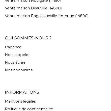
Vente maison Houlgate (14510)
Vente maison Deauville (14800)
Vente maison Englesqueville-en-Auge (14800)
QUI SOMMES-NOUS ?
L'agence
Nous appeler
Nous écrire
Nos honoraires
INFORMATIONS
Mentions légales
Politique de confidentialité