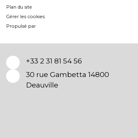
Plan du site
Gérer les cookies
Propulsé par
+33 2 31 81 54 56
30 rue Gambetta 14800
Deauville