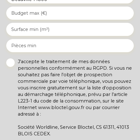
Budget max (€)
Surface min (m²)
Pièces min
J'accepte le traitement de mes données
personnelles conformément au RGPD. Si vous ne
souhaitez pas faire l'objet de prospection
commerciale par voie téléphonique, vous pouvez
vous inscrire gratuitement sur la liste d'opposition
au démarchage téléphonique, prévu par l'article
L223-1 du code de la consommation, sur le site
Internet www.bloctel.gouv.fr ou par courrier
adressé à :
Société Worldline, Service Bloctel, CS 61311, 41013
BLOIS CEDEX.