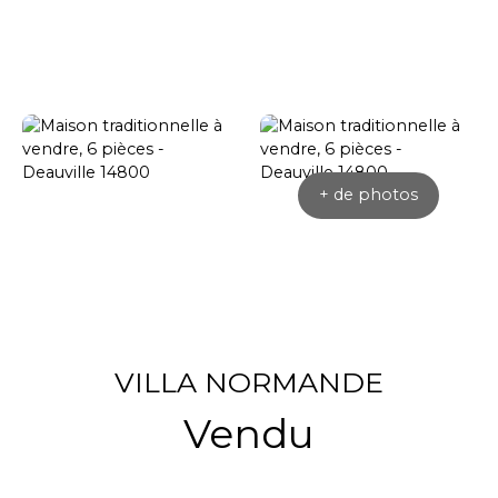
+ de photos
VILLA NORMANDE
Vendu