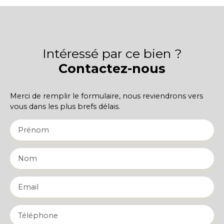
Intéressé par ce bien ?
Contactez-nous
Merci de remplir le formulaire, nous reviendrons vers
vous dans les plus brefs délais.
Prénom
Nom
Email
Téléphone