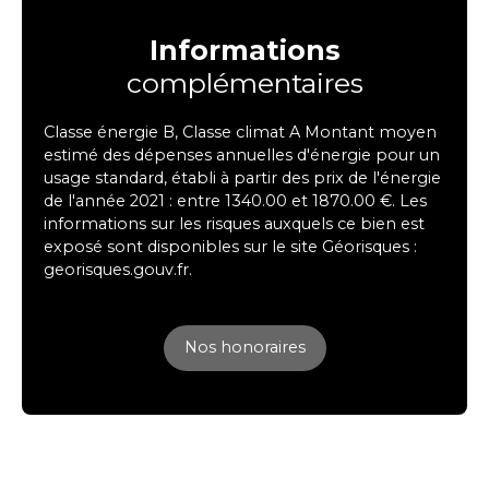
Informations
complémentaires
Classe énergie B, Classe climat A Montant moyen
estimé des dépenses annuelles d'énergie pour un
usage standard, établi à partir des prix de l'énergie
de l'année 2021 : entre 1340.00 et 1870.00 €. Les
informations sur les risques auxquels ce bien est
exposé sont disponibles sur le site Géorisques :
georisques.gouv.fr.
Nos honoraires