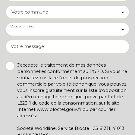
Votre commune
Vous souhaitez
-
Votre message
J'accepte le traitement de mes données
personnelles conformément au RGPD. Si vous ne
souhaitez pas faire l'objet de prospection
commerciale par voie téléphonique, vous pouvez
vous inscrire gratuitement sur la liste d'opposition
au démarchage téléphonique, prévu par l'article
L223-1 du code de la consommation, sur le site
Internet www.bloctel.gouv.fr ou par courrier
adressé à :
Société Worldline, Service Bloctel, CS 61311, 41013
BLOIS CEDEX.