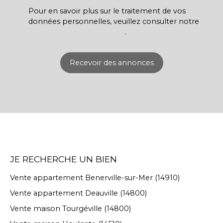
Pour en savoir plus sur le traitement de vos
données personnelles, veuillez consulter notre
politique de confidentialité
.
Recevoir des annonces
JE RECHERCHE UN BIEN
Vente appartement Benerville-sur-Mer (14910)
Vente appartement Deauville (14800)
Vente maison Tourgéville (14800)