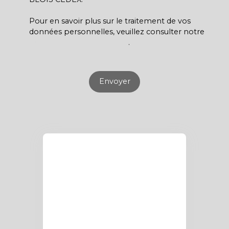
Pour en savoir plus sur le traitement de vos
données personnelles, veuillez consulter notre
politique de confidentialité
.
Envoyer