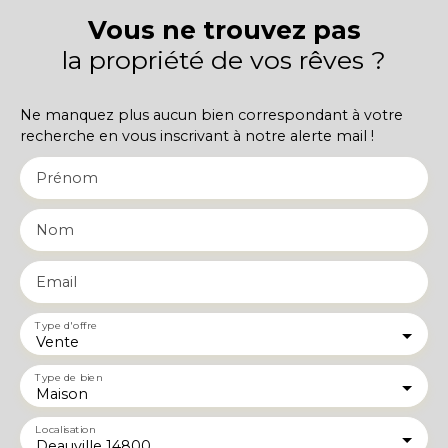
Vous ne trouvez pas
la propriété de vos rêves ?
Ne manquez plus aucun bien correspondant à votre
recherche en vous inscrivant à notre alerte mail !
Prénom
Nom
Email
Type d'offre
Vente
Type de bien
Maison
Localisation
Deauville 14800