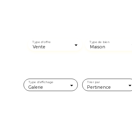
Type d'offre
Type de bien
Vente
Maison
Type d'affichage
Trier par
Galerie
Pertinence