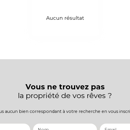
Aucun résultat
Vous ne trouvez pas
la propriété de vos rêves ?
 aucun bien correspondant à votre recherche en vous inscri
Nom
Email