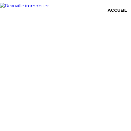
ACCUEIL