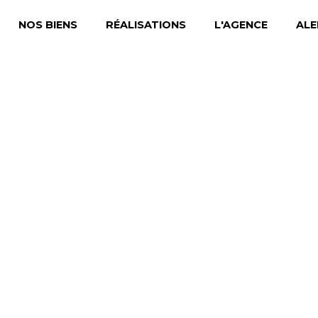
NOS BIENS
RÉALISATIONS
L'AGENCE
ALE