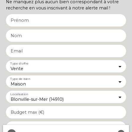
Ne manquez plus aucun bien correspondant à votre
recherche en vous inscrivant à notre alerte mail !
Prénom
Nom
Email
Type d'offre
Vente
Type de bien
Maison
Localisation
Blonville-sur-Mer (14910)
Budget max (€)
Surface min (m²)